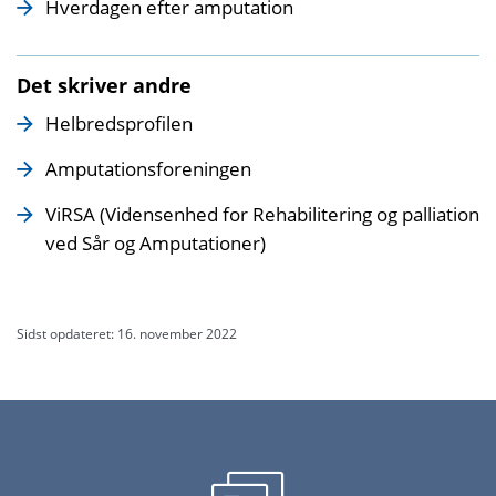
Hverdagen efter amputation
Det skriver andre
Helbredsprofilen
Amputationsforeningen
ViRSA (Vidensenhed for Rehabilitering og palliation
ved Sår og Amputationer)
Sidst opdateret: 16. november 2022