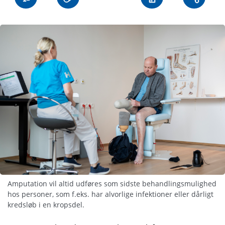
Amputation vil altid udføres som sidste behandlingsmulighed
hos personer, som f.eks. har alvorlige infektioner eller dårligt
kredsløb i en kropsdel.