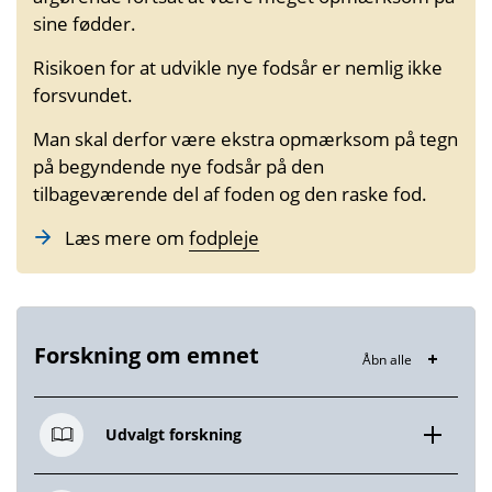
sine fødder.
Risikoen for at udvikle nye fodsår er nemlig ikke
forsvundet.
Man skal derfor være ekstra opmærksom på tegn
på begyndende nye fodsår på den
tilbageværende del af foden og den raske fod.
Læs mere om
fodpleje
Forskning om emnet
Åbn alle
Udvalgt forskning