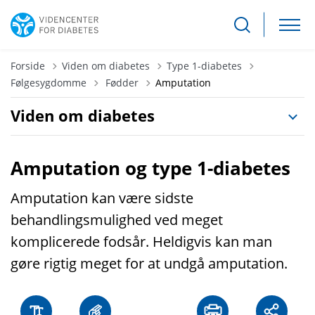
Forside
Viden om diabetes
Type 1-diabetes
Tilbage til
Følgesygdomme
Fødder
Amputation
Viden om diabetes
Amputation og type 1-diabetes
Amputation kan være sidste
behandlingsmulighed ved meget
komplicerede fodsår. Heldigvis kan man
gøre rigtig meget for at undgå amputation.