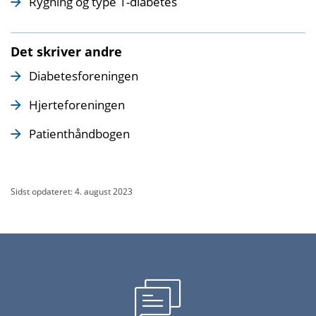
Rygning og type 1-diabetes
Det skriver andre
Diabetesforeningen
Hjerteforeningen
Patienthåndbogen
Sidst opdateret: 4. august 2023