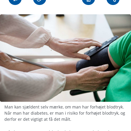
Man kan sjældent selv mærke, om man har forhøjet blodtryk.
Når man har diabetes, er man i risiko for forhøjet blodtryk, og
derfor er det vigtigt at få det målt.