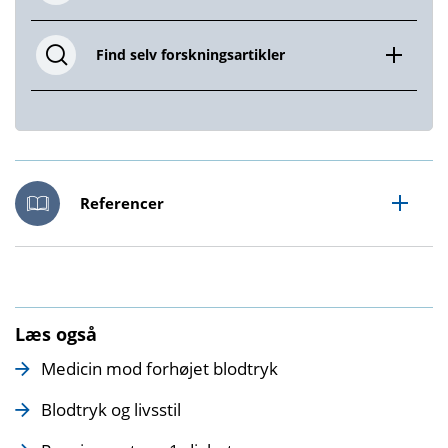
Find selv forskningsartikler
Referencer
Læs også
Medicin mod forhøjet blodtryk
Blodtryk og livsstil