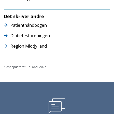
Det skriver andre
Patienthåndbogen
Diabetesforeningen
Region Midtjylland
Sidst opdateret: 15. april 2026