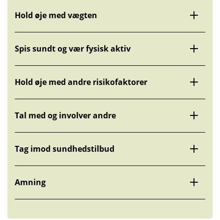
Hold øje med vægten
Spis sundt og vær fysisk aktiv
Hold øje med andre risiko­faktorer
Tal med og involver andre
Tag imod sundhedstilbud
Amning