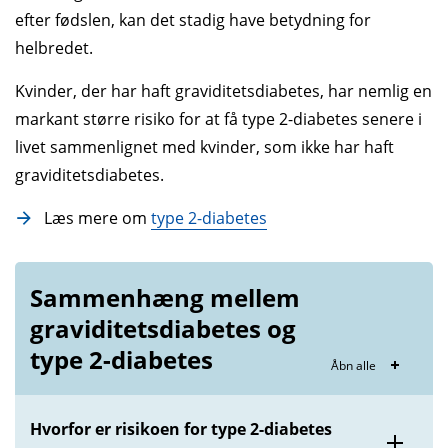
efter fødslen, kan det stadig have betydning for
helbredet.
Kvinder, der har haft graviditetsdiabetes, har nemlig en
markant større risiko for at få type 2-diabetes senere i
livet sammenlignet med kvinder, som ikke har haft
graviditetsdiabetes.
Læs mere om
type 2-diabetes
Sammenhæng mellem
graviditets­diabetes og
type 2-diabetes
Åbn alle
Hvorfor er risikoen for type 2-diabetes