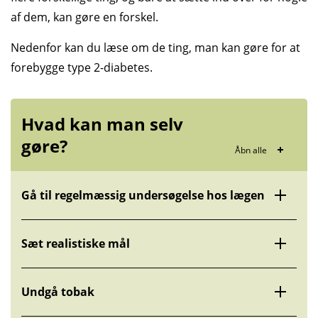
af dem, kan gøre en forskel.
Nedenfor kan du læse om de ting, man kan gøre for at
forebygge type 2-diabetes.
Hvad kan man selv
gøre?
Åbn alle
Gå til regelmæssig undersøgelse hos lægen
Sæt realistiske mål
Undgå tobak