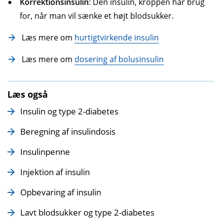
Korrektionsinsulin
: Den insulin, kroppen har brug
for, når man vil sænke et højt blodsukker.
Læs mere om
hurtigtvirkende insulin
Læs mere om
dosering af bolusinsulin
Læs også
Insulin og type 2-diabetes
Beregning af insulindosis
Insulinpenne
Injektion af insulin
Opbevaring af insulin
Lavt blodsukker og type 2-diabetes