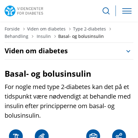
Forside
Viden om diabetes
Type 2-diabetes
Tilbage til
Behandling
Insulin
Basal- og bolusinsulin
Viden om diabetes
Basal- og bolusinsulin
For nogle med type 2-diabetes kan det på et
tidspunkt være nødvendigt at behandle med
insulin efter principperne om basal- og
bolusinsulin.