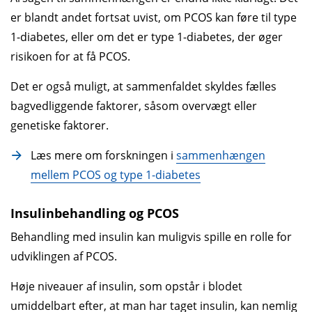
er blandt andet fortsat uvist, om PCOS kan føre til type
1-diabetes, eller om det er type 1-diabetes, der øger
risikoen for at få PCOS.
Det er også muligt, at sammenfaldet skyldes fælles
bagvedliggende faktorer, såsom overvægt eller
genetiske faktorer.
Læs mere om forskningen i
sammenhængen
mellem PCOS og type 1-diabetes
Insulinbehandling og PCOS
Behandling med insulin kan muligvis spille en rolle for
udviklingen af PCOS.
Høje niveauer af insulin, som opstår i blodet
umiddelbart efter, at man har taget insulin, kan nemlig