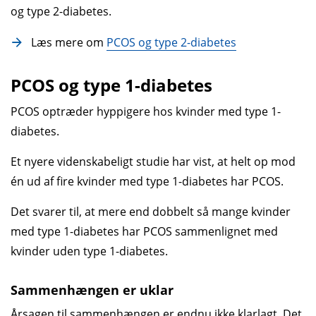
og type 2-diabetes.
Læs mere om
PCOS og type 2-diabetes
PCOS og type 1-diabetes
PCOS optræder hyppigere hos kvinder med type 1-
diabetes.
Et nyere videnskabeligt studie har vist, at helt op mod
én ud af fire kvinder med type 1-diabetes har PCOS.
Det svarer til, at mere end dobbelt så mange kvinder
med type 1-diabetes har PCOS sammenlignet med
kvinder uden type 1-diabetes.
Sammenhængen er uklar
Årsagen til sammenhængen er endnu ikke klarlagt. Det