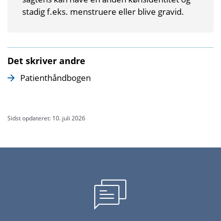
stadig f.eks. menstruere eller blive gravid.
Det skriver andre
Patienthåndbogen
Sidst opdateret: 10. juli 2026