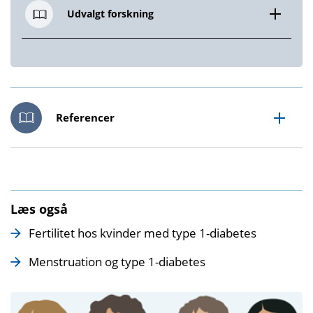
Udvalgt forskning
Referencer
Læs også
Fertilitet hos kvinder med type 1-diabetes
Menstruation og type 1-diabetes