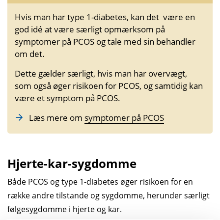
Hvis man har type 1-diabetes, kan det være en
god idé at være særligt opmærksom på
symptomer på PCOS og tale med sin behandler
om det.
Dette gælder særligt, hvis man har overvægt,
som også øger risikoen for PCOS, og samtidig kan
være et symptom på PCOS.
Læs mere om
symptomer på PCOS
Hjerte-kar-sygdomme
Både PCOS og type 1-diabetes øger risikoen for en
række andre tilstande og sygdomme, herunder særligt
følgesygdomme i hjerte og kar.