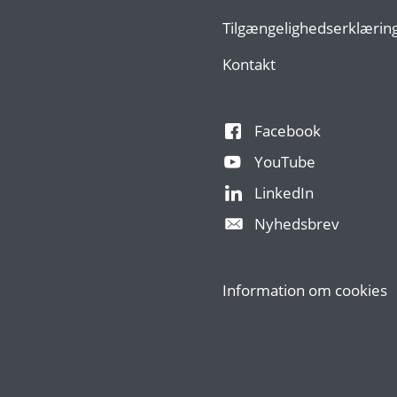
Tilgængelighedserklærin
Kontakt
Facebook
YouTube
LinkedIn
Nyhedsbrev
Information om cookies