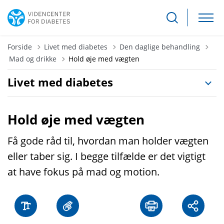
Forside
Livet med diabetes
Den daglige behandling
Tilbage til
Mad og drikke
Hold øje med vægten
Livet med diabetes
Hold øje med vægten
Få gode råd til, hvordan man holder vægten
eller taber sig. I begge tilfælde er det vigtigt
at have fokus på mad og motion.