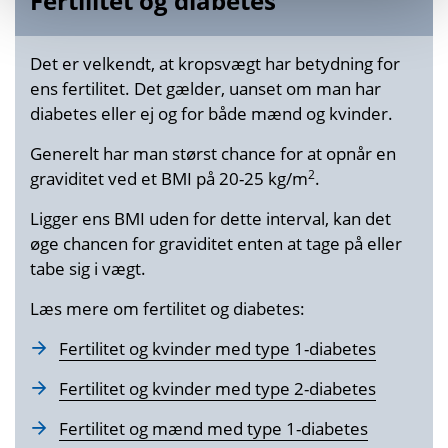
Fertilitet og diabetes
Det er velkendt, at kropsvægt har betydning for
ens fertilitet. Det gælder, uanset om man har
diabetes eller ej og for både mænd og kvinder.
Generelt har man størst chance for at opnår en
2
graviditet ved et BMI på 20-25 kg/m
.
Ligger ens BMI uden for dette interval, kan det
øge chancen for graviditet enten at tage på eller
tabe sig i vægt.
Læs mere om fertilitet og diabetes:
Fertilitet og kvinder med type 1-diabetes
Fertilitet og kvinder med type 2-diabetes
Fertilitet og mænd med type 1-diabetes