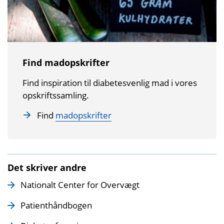
Find madopskrifter
Find inspiration til diabetesvenlig mad i vores
opskriftssamling.
Find
madopskrifter
Det skriver andre
Nationalt Center for Overvægt
Patienthåndbogen