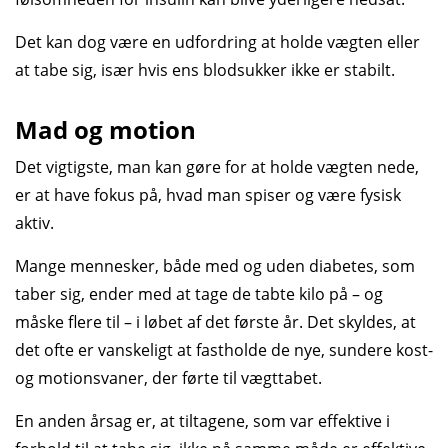
Det kan dog være en udfordring at holde vægten eller
at tabe sig, især hvis ens blodsukker ikke er stabilt.
Mad og motion
Det vigtigste, man kan gøre for at holde vægten nede,
er at have fokus på, hvad man spiser og være fysisk
aktiv.
Mange mennesker, både med og uden diabetes, som
taber sig, ender med at tage de tabte kilo på – og
måske flere til – i løbet af det første år. Det skyldes, at
det ofte er vanskeligt at fastholde de nye, sundere kost-
og motionsvaner, der førte til vægttabet.
En anden årsag er, at tiltagene, som var effektive i