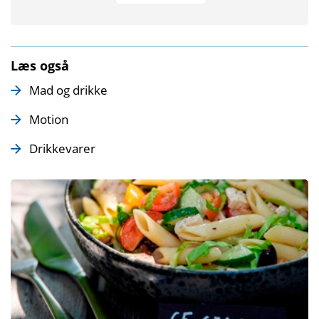
Læs også
Mad og drikke
Motion
Drikkevarer