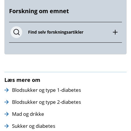
Forskning om emnet
Find selv forskningsartikler
Læs mere om
Blodsukker og type 1-diabetes
Blodsukker og type 2-diabetes
Mad og drikke
Sukker og diabetes