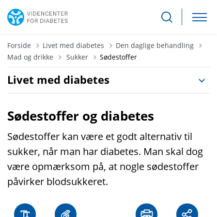
Forside
Livet med diabetes
Den daglige behandling
Tilbage til
Mad og drikke
Sukker
Sødestoffer
Livet med diabetes
Sødestoffer og diabetes
Sødestoffer kan være et godt alternativ til
sukker, når man har diabetes. Man skal dog
være opmærksom på, at nogle sødestoffer
påvirker blodsukkeret.