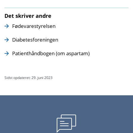
Det skriver andre
Fødevarestyrelsen
Diabetesforeningen
Patienthåndbogen (om aspartam)
Sidst opdateret: 29. juni 2023