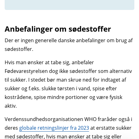
Anbefalinger om sødestoffer
Der er ingen generelle danske anbefalinger om brug af
sødestoffer.
Hvis man ønsker at tabe sig, anbefaler
Fødevarestyrelsen dog ikke sødestoffer som alternativ
til sukker. I stedet bør man skrue ned for indtaget af
sukker og f.eks. slukke tørsten i vand, spise efter
kostrådene, spise mindre portioner og være fysisk
aktiv.
Verdenssundhedsorganisationen WHO fraråder også i
deres
globale retningslinjer fra 2023
at erstatte sukker
med sødestoffer, hvis man ønsker at tabe sig eller