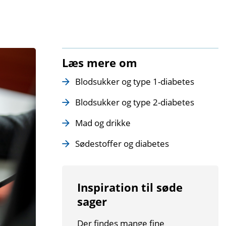
Læs mere om
Blodsukker og type 1-diabetes
Blodsukker og type 2-diabetes
Mad og drikke
Sødestoffer og diabetes
Inspiration til søde
sager
Der findes mange fine