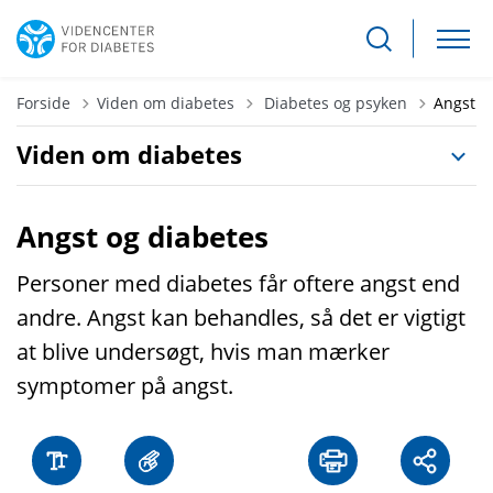
Tilbage til
Forside
Viden om diabetes
Diabetes og psyken
Angst
Viden om diabetes
Angst og diabetes
Personer med diabetes får oftere angst end
andre. Angst kan behandles, så det er vigtigt
at blive undersøgt, hvis man mærker
symptomer på angst.