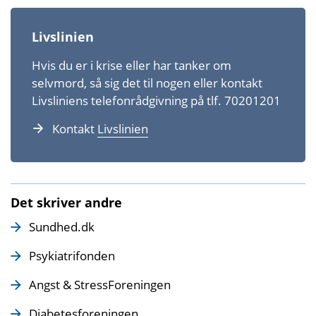
Livslinien
Hvis du er i krise eller har tanker om
selvmord, så sig det til nogen eller kontakt
Livsliniens telefonrådgivning på tlf. 70201201
Kontakt
Livslinien
Det skriver andre
Sundhed.dk
Psykiatrifonden
Angst & StressForeningen
Diabetesforeningen