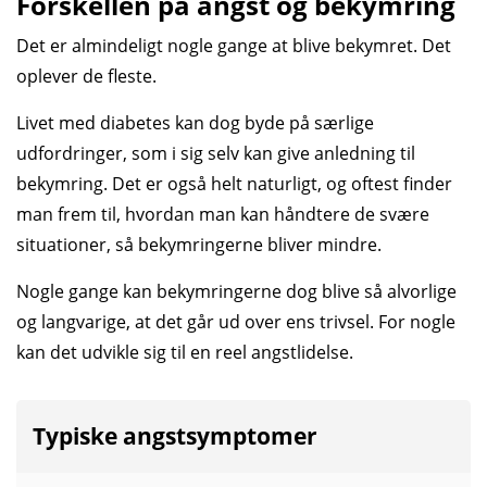
Forskellen på angst og bekymring
Det er almindeligt nogle gange at blive bekymret. Det
oplever de fleste.
Livet med diabetes kan dog byde på særlige
udfordringer, som i sig selv kan give anledning til
bekymring. Det er også helt naturligt, og oftest finder
man frem til, hvordan man kan håndtere de svære
situationer, så bekymringerne bliver mindre.
Nogle gange kan bekymringerne dog blive så alvorlige
og langvarige, at det går ud over ens trivsel. For nogle
kan det udvikle sig til en reel angst­lidelse.
Typiske angstsymptomer