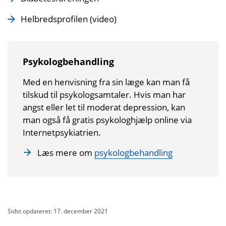
Helbredsprofilen (video)
Psykologbehandling
Med en henvisning fra sin læge kan man få
tilskud til psykologsamtaler. Hvis man har
angst eller let til moderat depression, kan
man også få gratis psykologhjælp online via
Internetpsykiatrien.
Læs mere om
psykologbehandling
Sidst opdateret: 17. december 2021