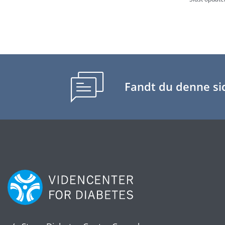
Fandt du denne sid