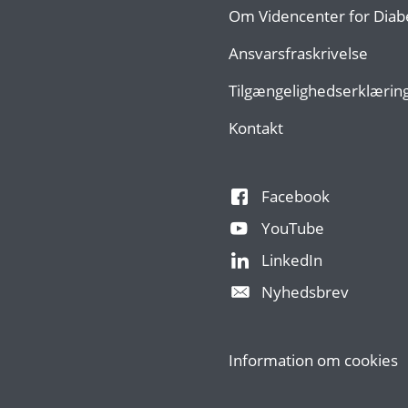
Om Videncenter for Diab
Ansvarsfraskrivelse
Tilgængelighedserklærin
Kontakt
Facebook
YouTube
LinkedIn
Nyhedsbrev
Information om cookies