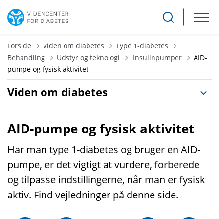
Forside
Viden om diabetes
Type 1-diabetes
Tilbage til
Behandling
Udstyr og teknologi
Insulinpumper
AID-
pumpe og fysisk aktivitet
Viden om diabetes
AID-pumpe og fysisk aktivitet
Har man type 1-diabetes og bruger en AID-
pumpe, er det vigtigt at vurdere, forberede
og tilpasse indstillingerne, når man er fysisk
aktiv. Find vejledninger på denne side.