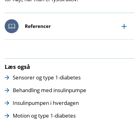
Referencer
Læs også
Sensorer og type 1-diabetes
Behandling med insulinpumpe
Insulinpumpen i hverdagen
Motion og type 1-diabetes