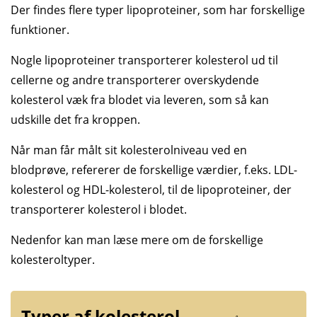
Der findes flere typer lipoproteiner, som har forskellige
funktioner.
Nogle lipoproteiner transporterer kolesterol ud til
cellerne og andre transporterer overskydende
kolesterol væk fra blodet via leveren, som så kan
udskille det fra kroppen.
Når man får målt sit kolesterolniveau ved en
blodprøve, refererer de forskellige værdier, f.eks. LDL-
kolesterol og HDL-kolesterol, til de lipoproteiner, der
transporterer kolesterol i blodet.
Nedenfor kan man læse mere om de forskellige
kolesteroltyper.
Typer af kolesterol