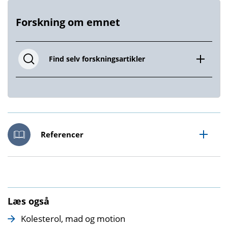
Forskning om emnet
Find selv forskningsartikler
Referencer
Læs også
Kolesterol, mad og motion