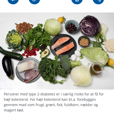
Personer med type 2-diabetes er i særlig risiko for at få for
højt kolesterol. For højt kolesterol kan bl.a. forebygges
gennem mad som frugt, grønt, fisk, fuldkorn, nødder og
magert kød.