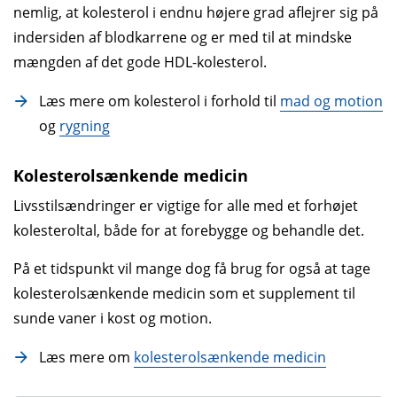
nemlig, at kolesterol i endnu højere grad aflejrer sig på
indersiden af blodkarrene og er med til at mindske
mængden af det gode HDL-kolesterol.
Læs mere om kolesterol i forhold til
mad og motion
og
rygning
Kolesterolsænkende medicin
Livsstilsændringer er vigtige for alle med et forhøjet
kolesteroltal, både for at forebygge og behandle det.
På et tidspunkt vil mange dog få brug for også at tage
kolesterol­sænkende medicin som et supplement til
sunde vaner i kost og motion.
Læs mere om
kolesterol­sænkende medicin