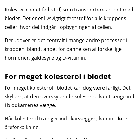
Kolesterol er et fedtstof, som transporteres rundt med
blodet. Det er et livsvigtigt fedtstof for alle kroppens
celler, hvor det indgår i opbygningen af cellen.
Derudover er det centralt i mange andre processer i
kroppen, blandt andet for dannelsen af forskellige
hormoner, galdesyre og D-vitamin.
For meget kolesterol i blodet
For meget kolesterol i blodet kan dog være farligt. Det
skyldes, at den overskydende kolesterol kan trænge ind
i blodkarrenes ­vægge.
Når kolesterol trænger ind i karvæggen, kan det føre til
åreforkalkning.