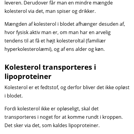
leveren. Derudover får man en mindre mængde
kolesterol via det, man spiser og drikker.
Mængden af kolesterol i blodet afhænger desuden af,
hvor fysisk aktiv man er, om man har en arvelig
tendens til at få et højt kolesteroltal (familiær
hyperkolesterolæmi), og af ens alder og køn.
Kolesterol transporteres i
lipoproteiner
Kolesterol er et fedtstof, og derfor bliver det ikke opløst
i blodet.
Fordi kolesterol ikke er opløseligt, skal det
transporteres i noget for at komme rundt i kroppen.
Det sker via det, som kaldes lipoproteiner.