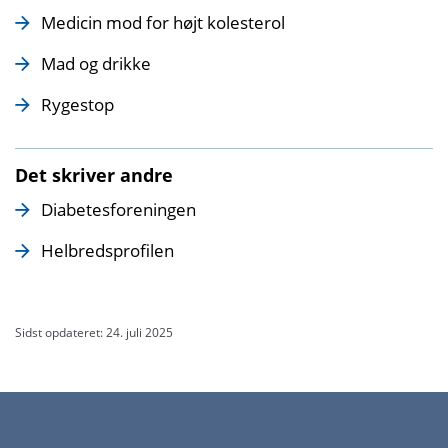
Medicin mod for højt kolesterol
Mad og drikke
Rygestop
Det skriver andre
Diabetesforeningen
Helbredsprofilen
Sidst opdateret: 24. juli 2025