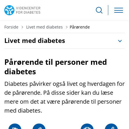
Tilbage til
Forside
Livet med diabetes
Pårørende
Livet med diabetes
Pårørende til personer med
diabetes
Diabetes påvirker også livet og hverdagen for
de pårørende. På disse sider kan du læse
mere om det at være pårørende til personer
med diabetes.