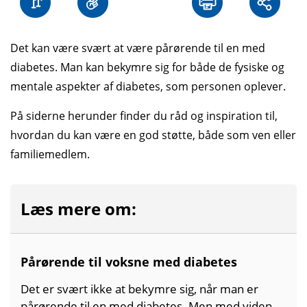
Det kan være svært at være pårørende til en med
diabetes. Man kan bekymre sig for både de fysiske og
mentale aspekter af diabetes, som personen oplever.
På siderne herunder finder du råd og inspiration til,
hvordan du kan være en god støtte, både som ven eller
familiemedlem.
Læs mere om:
Pårørende til voksne med diabetes
Det er svært ikke at bekymre sig, når man er
pårørende til en med diabetes. Men med viden