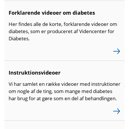
Forklarende videoer om diabetes
Her findes alle de korte, forklarende videoer om
diabetes, som er produceret af Videncenter for
Diabetes.
Instruktionsvideoer
Vi har samlet en række videoer med instruktioner
om nogle af de ting, som mange med diabetes
har brug for at gøre som en del af behandlingen.