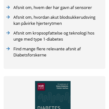
Afsnit om, hvem der har gavn af sensorer
Afsnit om, hvordan akut blodsukkerudsving
kan påvirke hjerterytmen
Afsnit om kropsopfattelse og teknologi hos
unge med type 1-diabetes
Find mange flere relevante afsnit af
Diabetsforskerne