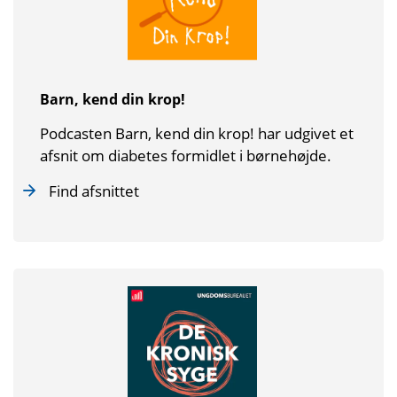
Barn, kend din krop!
Podcasten Barn, kend din krop! har udgivet et
afsnit om diabetes formidlet i børnehøjde.
Find afsnittet