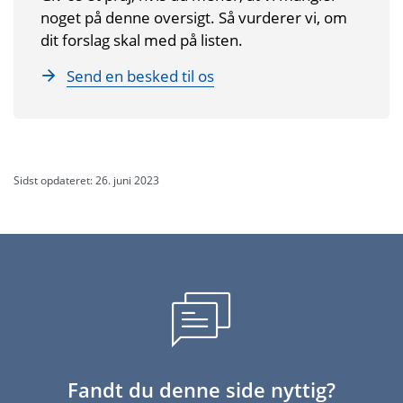
noget på denne oversigt. Så vurderer vi, om
dit forslag skal med på listen.
Send en besked til os
Sidst opdateret: 26. juni 2023
Fandt du denne side nyttig?