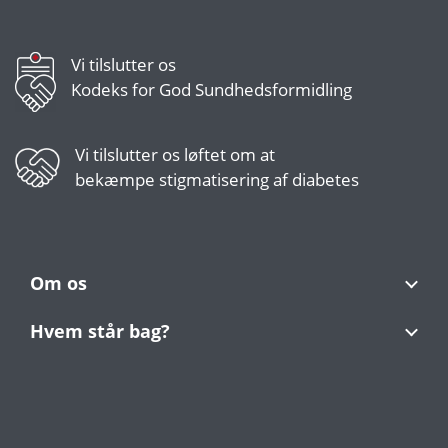
Vi tilslutter os
Kodeks for God Sundhedsformidling
Vi tilslutter os
løftet om at
bekæmpe stigmatisering af diabetes
Om os
Hvem står bag?