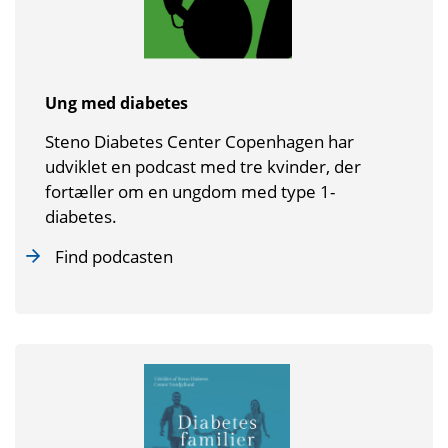
Ung med diabetes
Steno Diabetes Center Copenhagen har
udviklet en podcast med tre kvinder, der
fortæller om en ungdom med type 1-
diabetes.
Find podcasten