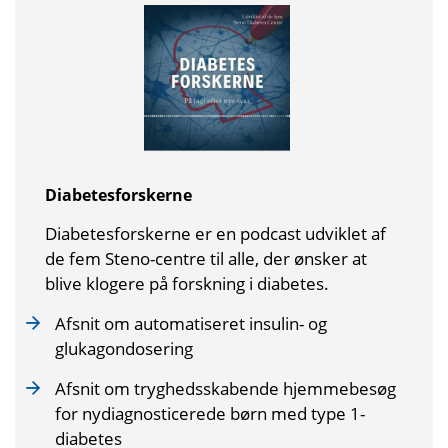
Diabetesforskerne
Diabetesforskerne er en podcast udviklet af
de fem Steno-centre til alle, der ønsker at
blive klogere på forskning i diabetes.
Afsnit om automatiseret insulin- og
glukagondosering
Afsnit om tryghedsskabende hjemmebesøg
for nydiagnosticerede børn med type 1-
diabetes