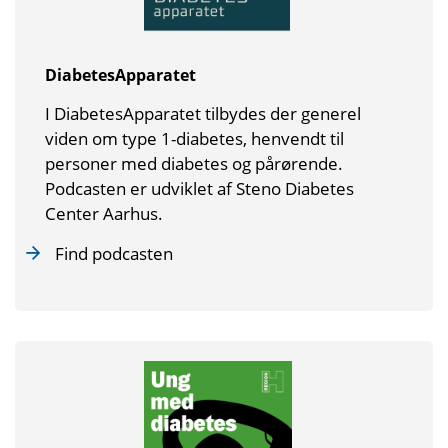
DiabetesApparatet
I DiabetesApparatet tilbydes der generel
viden om type 1-diabetes, henvendt til
personer med diabetes og pårørende.
Podcasten er udviklet af Steno Diabetes
Center Aarhus.
Find podcasten