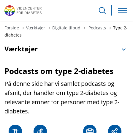
Tilbage til
Forside
Værktøjer
Digitale tilbud
Podcasts
Type 2-
diabetes
Værktøjer
Podcasts om type 2-diabetes
På denne side har vi samlet podcasts og
afsnit, der handler om type 2-diabetes og
relevante emner for personer med type 2-
diabetes.