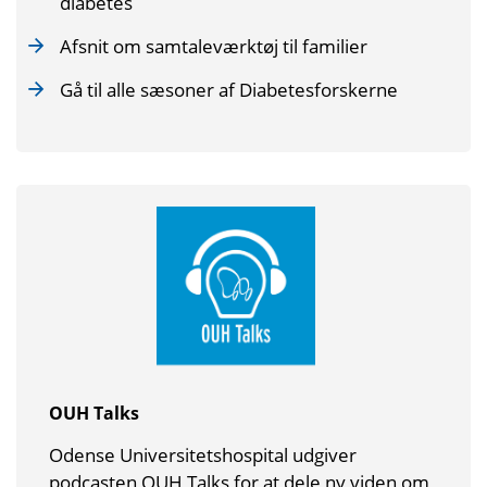
diabetes
Afsnit om samtaleværktøj til familier
Gå til alle sæsoner af Diabetesforskerne
OUH Talks
Odense Universitetshospital udgiver
podcasten OUH Talks for at dele ny viden om