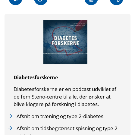
Diabetesforskerne
Diabetesforskerne er en podcast udviklet af
de fem Steno-centre til alle, der ønsker at
blive klogere på forskning i diabetes.
Afsnit om træning og type 2-diabetes
Afsnit om tidsbegrænset spisning og type 2-