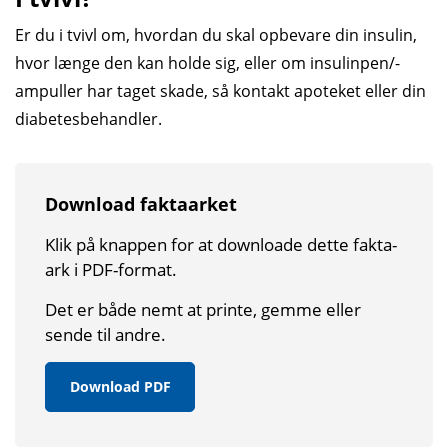
Er du i tvivl om, hvordan du skal opbevare din insulin,
hvor længe den kan holde sig, eller om insulinpen/-
ampuller har taget skade, så kontakt apoteket eller din
diabetesbehandler.
Download faktaarket
Klik på knappen for at down­loade dette fakta­
ark i PDF-format.
Det er både nemt at printe, gemme eller
sende til andre.
Download PDF