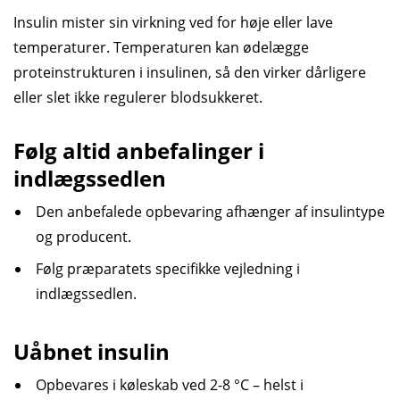
Insulin mister sin virkning ved for høje eller lave
temperaturer. Temperaturen kan ødelægge
proteinstrukturen i insulinen, så den virker dårligere
eller slet ikke regulerer blodsukkeret.
Følg altid anbefalinger i
indlægssedlen
Den anbefalede opbevaring afhænger af insulintype
og producent.
Følg præparatets specifikke vejledning i
indlægssedlen.
Uåbnet insulin
Opbevares i køleskab ved 2-8 °C – helst i