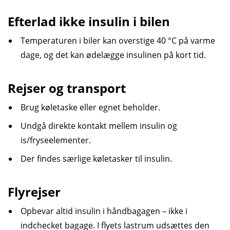
Efterlad ikke insulin i bilen
Temperaturen i biler kan overstige 40 °C på varme
dage, og det kan ødelægge insulinen på kort tid.
Rejser og transport
Brug køletaske eller egnet beholder.
Undgå direkte kontakt mellem insulin og
is/fryseelementer.
Der findes særlige køletasker til insulin.
Flyrejser
Opbevar altid insulin i håndbagagen – ikke i
indchecket bagage. I flyets lastrum udsættes den