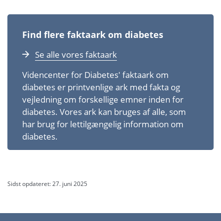
Find flere faktaark om diabetes
Se alle vores faktaark
Videncenter for Diabetes' faktaark om
diabetes er printvenlige ark med fakta og
vejledning om forskellige emner inden for
diabetes. Vores ark kan bruges af alle, som
har brug for let­tilgængelig information om
diabetes.
Sidst opdateret: 27. juni 2025