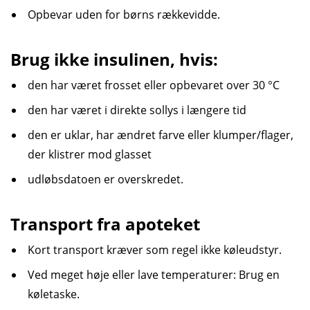
Opbevar uden for børns rækkevidde.
Brug ikke insulinen, hvis:
den har været frosset eller opbevaret over 30 °C
den har været i direkte sollys i længere tid
den er uklar, har ændret farve eller klumper/flager,
der klistrer mod glasset
udløbsdatoen er overskredet.
Transport fra apoteket
Kort transport kræver som regel ikke køleudstyr.
Ved meget høje eller lave temperaturer: Brug en
køletaske.