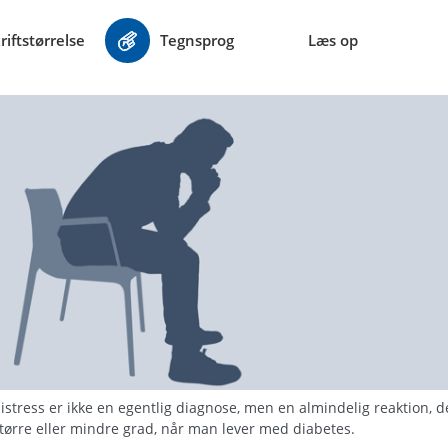
riftstørrelse
Tegnsprog
Læs op
istress er ikke en egentlig diagnose, men en almindelig reaktion, d
større eller mindre grad, når man lever med diabetes.