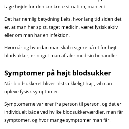
tage højde for den konkrete situation, man er i.
Det har nemlig betydning f.eks. hvor lang tid siden det
er, at man har spist, taget medicin, været fysisk aktiv
eller om man har en infektion.
Hvornår og hvordan man skal reagere på et for højt
blodsukker, er noget man aftaler med sin behandler.
Symptomer på højt blodsukker
Når blodsukkeret bliver tilstrækkeligt højt, vil man
opleve fysisk symptomer.
Symptomerne varierer fra person til person, og det er
individuelt både ved hvilke blodsukkerværdier, man får
symptomer, og hvor mange symptomer man får.