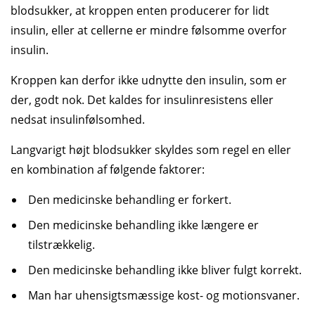
blodsukker, at kroppen enten producerer for lidt
insulin, eller at cellerne er mindre følsomme overfor
insulin.
Kroppen kan derfor ikke udnytte den insulin, som er
der, godt nok. Det kaldes for insulinresistens eller
nedsat insulinfølsomhed.
Langvarigt højt blodsukker skyldes som regel en eller
en kombination af følgende faktorer:
Den medicinske behandling er forkert.
Den medicinske behandling ikke længere er
tilstrækkelig.
Den medicinske behandling ikke bliver fulgt korrekt.
Man har uhensigtsmæssige kost- og motionsvaner.