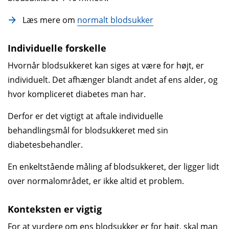
Læs mere om
normalt blodsukker
Individuelle forskelle
Hvornår blodsukkeret kan siges at være for højt, er
individuelt. Det afhænger blandt andet af ens alder, og
hvor kompliceret diabetes man har.
Derfor er det vigtigt at aftale individuelle
behandlingsmål for blodsukkeret med sin
diabetesbehandler.
En enkeltstående måling af blodsukkeret, der ligger lidt
over normalområdet, er ikke altid et problem.
Konteksten er vigtig
For at vurdere om ens blodsukker er for højt, skal man