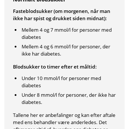
Fasteblodsukker (om morgenen, når man
ikke har spist og drukket siden midnat):
Mellem 4 og 7 mmol/l for personer med
diabetes
Mellem 4 og 6 mmol/l for personer, der
ikke har diabetes.
Blodsukker to timer efter et måltid:
Under 10 mmol/l for personer med
diabetes
Under 8 mmol/l for personer, der ikke har
diabetes.
Tallene her er anbefalinger og kan efter aftale
med ens behandler være anderledes. Det