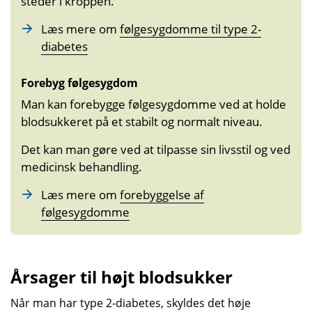
steder i kroppen.
Læs mere om
følgesygdomme til type 2-
diabetes
Forebyg følgesygdom
Man kan forebygge følgesygdomme ved at holde
blodsukkeret på et stabilt og normalt niveau.
Det kan man gøre ved at tilpasse sin livsstil og ved
medicinsk behandling.
Læs mere om
forebyggelse af
følgesygdomme
Årsager til højt blodsukker
Når man har type 2-diabetes, skyldes det høje