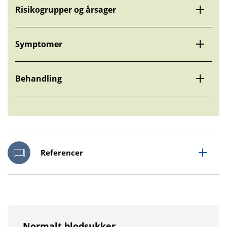
Risikogrupper og årsager
Symptomer
Behandling
Referencer
Normalt blodsukker