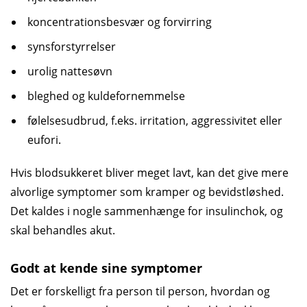
koncentrationsbesvær og forvirring
synsforstyrrelser
urolig nattesøvn
bleghed og kuldefornemmelse
følelsesudbrud, f.eks. irritation, aggressivitet eller
eufori.
Hvis blodsukkeret bliver meget lavt, kan det give mere
alvorlige symptomer som kramper og bevidstløshed.
Det kaldes i nogle sammenhænge for insulinchok, og
skal behandles akut.
Godt at kende sine symptomer
Det er forskelligt fra person til person, hvordan og