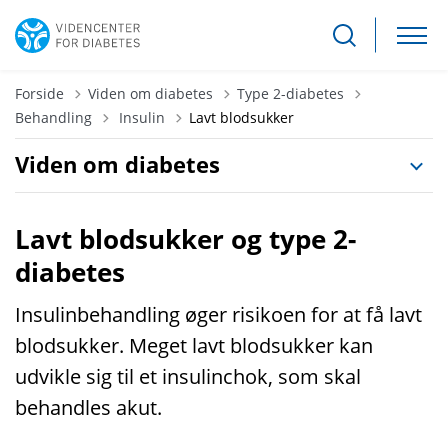
Forside
Viden om diabetes
Type 2-diabetes
Tilbage til
Behandling
Insulin
Lavt blodsukker
Viden om diabetes
Lavt blodsukker og type 2-
diabetes
Insulinbehandling øger risikoen for at få lavt
blodsukker. Meget lavt blodsukker kan
udvikle sig til et insulinchok, som skal
behandles akut.