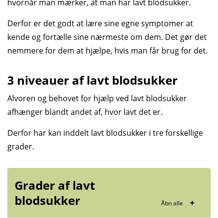
hvornår man mærker, at man har lavt blod­sukker.
Derfor er det godt at lære sine egne symptomer at
kende og fortælle sine nærmeste om dem. Det gør det
nemmere for dem at hjælpe, hvis man får brug for det.
3 niveauer af lavt blodsukker
Alvoren og behovet for hjælp ved lavt blodsukker
afhænger blandt andet af, hvor lavt det er.
Derfor har kan inddelt lavt blodsukker i tre forskellige
grader.
Grader af lavt
blodsukker
Åbn alle