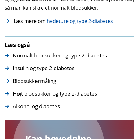
så man kan sikre et normalt blodsukker.
Læs mere om
hedeture og type 2-diabetes
Læs også
Normalt blodsukker og type 2-diabetes
Insulin og type 2-diabetes
Blodsukkermåling
Højt blodsukker og type 2-diabetes
Alkohol og diabetes