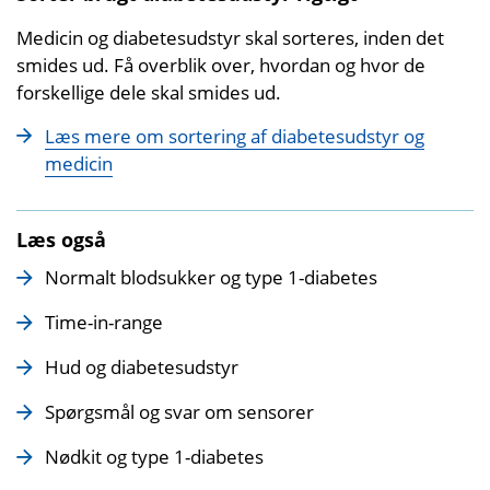
Medicin og diabetesudstyr skal sorteres, inden det
smides ud. Få overblik over, hvordan og hvor de
forskellige dele skal smides ud.
Læs mere om sortering af diabetesudstyr og
medicin
Læs også
Normalt blodsukker og type 1-diabetes
Time-in-range
Hud og diabetesudstyr
Spørgsmål og svar om sensorer
Nødkit og type 1-diabetes