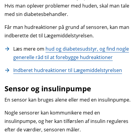
Hvis man oplever problemer med huden, skal man tale
med sin diabetesbehandler.
Får man hudreaktioner på grund af sensoren, kan man
indberette det til Lægemiddelstyrelsen.
Læs mere om
hud og diabetesudstyr, og find nogle
generelle råd til at forebygge hudreaktioner
Indberet hudreaktioner til Lægemiddelstyrelsen
Sensor og insulinpumpe
En sensor kan bruges alene eller med en insulinpumpe.
Nogle sensorer kan kommunikere med en
insulinpumpe, og her kan tilførslen af insulin reguleres
efter de værdier, sensoren måler.