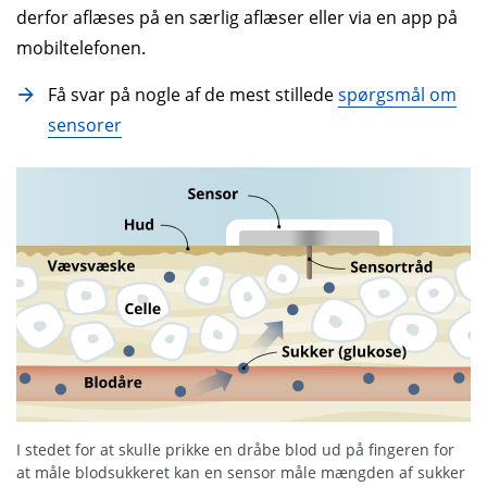
derfor aflæses på en særlig aflæser eller via en app på
mobiltelefonen.
Få svar på nogle af de mest stillede
spørgsmål om
sensorer
I stedet for at skulle prikke en dråbe blod ud på fingeren for
at måle blodsukkeret kan en sensor måle mængden af sukker