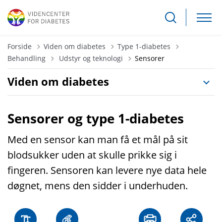
Forside
Viden om diabetes
Type 1-diabetes
Tilbage til
Behandling
Udstyr og teknologi
Sensorer
Viden om diabetes
Sensorer og type 1-diabetes
Med en sensor kan man få et mål på sit
blodsukker uden at skulle prikke sig i
fingeren. Sensoren kan levere nye data hele
døgnet, mens den sidder i underhuden.