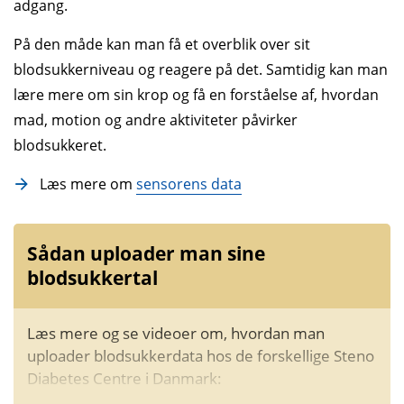
adgang.
På den måde kan man få et overblik over sit
blodsukkerniveau og reagere på det. Samtidig kan man
lære mere om sin krop og få en forståelse af, hvordan
mad, motion og andre aktiviteter påvirker
blodsukkeret.
Læs mere om
sensorens data
Sådan uploader man sine
blodsukkertal
Læs mere og se videoer om, hvordan man
uploader blodsukkerdata hos de forskellige Steno
Diabetes Centre i Danmark: