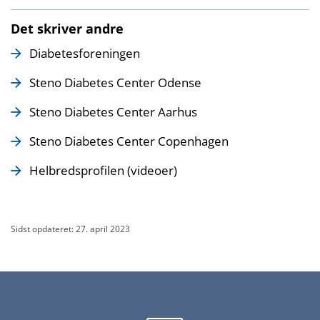
Det skriver andre
Diabetesforeningen
Steno Diabetes Center Odense
Steno Diabetes Center Aarhus
Steno Diabetes Center Copenhagen
Helbredsprofilen (videoer)
Sidst opdateret: 27. april 2023