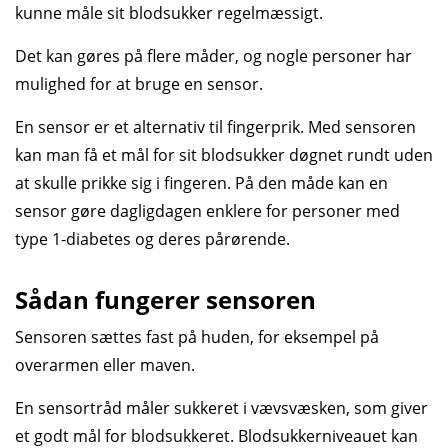
kunne måle sit blodsukker regelmæssigt.
Det kan gøres på flere måder, og nogle personer har
mulighed for at bruge en sensor.
En sensor er et alternativ til fingerprik. Med sensoren
kan man få et mål for sit blodsukker døgnet rundt uden
at skulle prikke sig i fingeren. På den måde kan en
sensor gøre dagligdagen enklere for personer med
type 1-diabetes og deres pårørende.
Sådan fungerer sensoren
Sensoren sættes fast på huden, for eksempel på
overarmen eller maven.
En sensortråd måler sukkeret i vævsvæsken, som giver
et godt mål for blodsukkeret. Blodsukkerniveauet kan