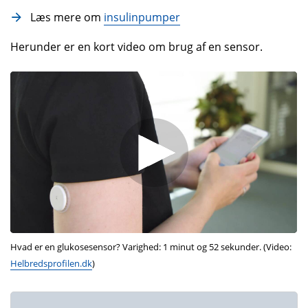
Læs mere om
insulinpumper
Herunder er en kort video om brug af en sensor.
Hvad er en glukosesensor? Varighed: 1 minut og 52 sekunder. (Video:
Helbredsprofilen.dk
)