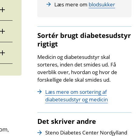
Læs mere om
blodsukker
Sortér brugt diabetesudstyr
rigtigt
Medicin og diabetesudstyr skal
sorteres, inden det smides ud. Få
overblik over, hvordan og hvor de
forskellige dele skal smides ud.
Læs mere om sortering af
diabetesudstyr og medicin
Det skriver andre
 om,
Steno Diabetes Center Nordjylland