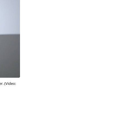
r. (Video: