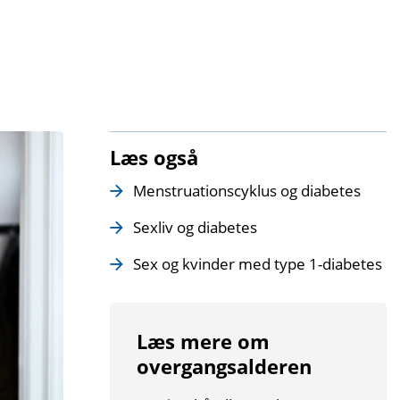
Læs også
Menstruationscyklus og diabetes
Sexliv og diabetes
Sex og kvinder med type 1-diabetes
Læs mere om
overgangsalderen