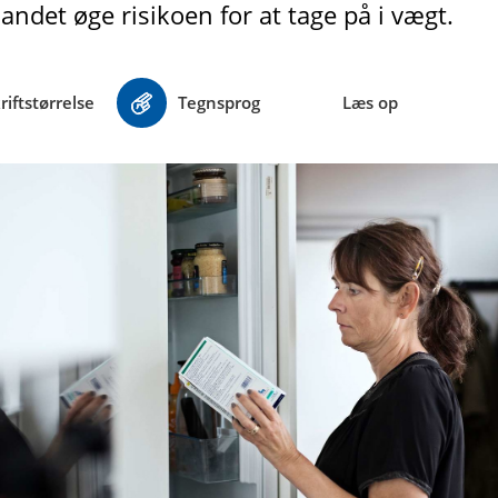
andet øge risikoen for at tage på i vægt.
riftstørrelse
Tegnsprog
Læs op