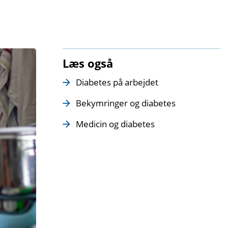
Læs også
Diabetes på arbejdet
Bekymringer og diabetes
Medicin og diabetes