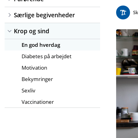
Sk
Særlige begivenheder
Krop og sind
En god hverdag
Diabetes på arbejdet
Motivation
Bekymringer
Sexliv
Vaccinationer