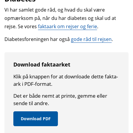
Vi har samlet gode råd, og hvad du skal være
opmærksom på, når du har diabetes og skal ud at
rejse. Se vores
faktaark om rejser og ferie
.
Diabetesforeningen har også
gode råd til rejsen
.
Download faktaarket
Klik på knappen for at down­loade dette fakta­
ark i PDF-format.
Det er både nemt at printe, gemme eller
sende til andre.
Download PDF