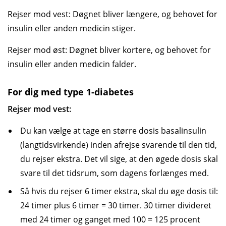
Rejser mod vest: Døgnet bliver længere, og behovet for
insulin eller anden medicin stiger.
Rejser mod øst: Døgnet bliver kortere, og behovet for
insulin eller anden medicin falder.
For dig med type 1-diabetes
Rejser mod vest:
Du kan vælge at tage en større dosis basalinsulin
(langtidsvirkende) inden afrejse svarende til den tid,
du rejser ekstra. Det vil sige, at den øgede dosis skal
svare til det tidsrum, som dagens forlænges med.
Så hvis du rejser 6 timer ekstra, skal du øge dosis til:
24 timer plus 6 timer = 30 timer. 30 timer divideret
med 24 timer og ganget med 100 = 125 procent