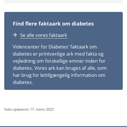
Find flere faktaark om diabetes
Se alle vores faktaark
Videncenter for Diabetes' faktaark om
diabetes er printvenlige ark med fakta og
vejledning om forskellige emner inden for
diabetes. Vores ark kan bruges af alle, som
har brug for let­tilgængelig information om
diabetes.
Sidst opdateret: 17. marts 2025