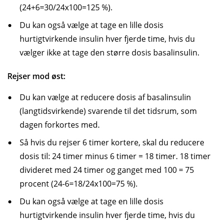
(24+6=30/24x100=125 %).
Du kan også vælge at tage en lille dosis
hurtigtvirkende insulin hver fjerde time, hvis du
vælger ikke at tage den større dosis basalinsulin.
Rejser mod øst:
Du kan vælge at reducere dosis af basalinsulin
(langtidsvirkende) svarende til det tidsrum, som
dagen forkortes med.
Så hvis du rejser 6 timer kortere, skal du reducere
dosis til: 24 timer minus 6 timer = 18 timer. 18 timer
divideret med 24 timer og ganget med 100 = 75
procent (24-6=18/24x100=75 %).
Du kan også vælge at tage en lille dosis
hurtigtvirkende insulin hver fjerde time, hvis du