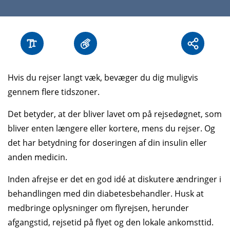
Hvis du rejser langt væk, bevæger du dig muligvis
gennem flere tidszoner.
Det betyder, at der bliver lavet om på rejsedøgnet, som
bliver enten længere eller kortere, mens du rejser. Og
det har betydning for doseringen af din insulin eller
anden medicin.
Inden afrejse er det en god idé at diskutere ændringer i
behandlingen med din diabetesbehandler. Husk at
medbringe oplysninger om flyrejsen, herunder
afgangstid, rejsetid på flyet og den lokale ankomsttid.