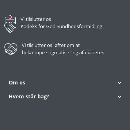
Vi tilslutter os
Kodeks for God Sundhedsformidling
Vi tilslutter os
løftet om at
bekæmpe stigmatisering af diabetes
Om os
Hvem står bag?