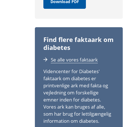
Download PDF
Find flere faktaark om
diabetes
Se alle vores faktaark
Videncenter for Diabetes'
faktaark om diabetes er
printvenlige ark med fakta og
vejledning om forskellige
emner inden for diabetes.
Vores ark kan bruges af alle,
som har brug for let­tilgængelig
information om diabetes.