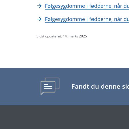
Følgesygdomme i fødderne, når du
Følgesygdomme i fødderne, når du
Sidst opdateret: 14. marts 2025
Fandt du denne sid