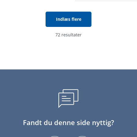
Indlæs flere
72 resultater
Fandt du denne side nyttig?