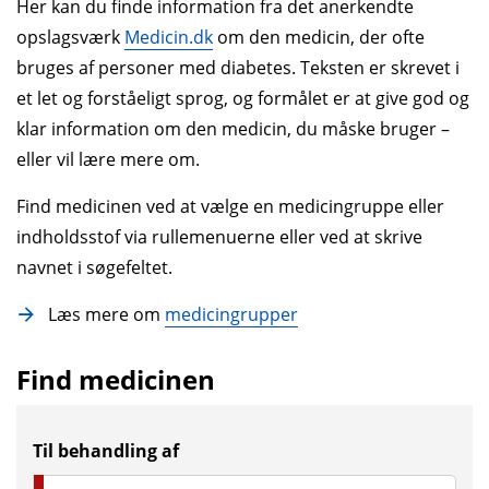
Her kan du finde information fra det anerkendte
opslagsværk
Medicin.dk
om den medicin, der ofte
bruges af personer med diabetes. Teksten er skrevet i
et let og forståe­ligt sprog, og formålet er at give god og
klar infor­mation om den medicin, du måske bruger –
eller vil lære mere om.
Find medicinen ved at vælge en medicingruppe eller
indholdsstof via rullemenuerne eller ved at skrive
navnet i søgefeltet.
Læs mere om
medicingrupper
Find medicinen
Til behandling af