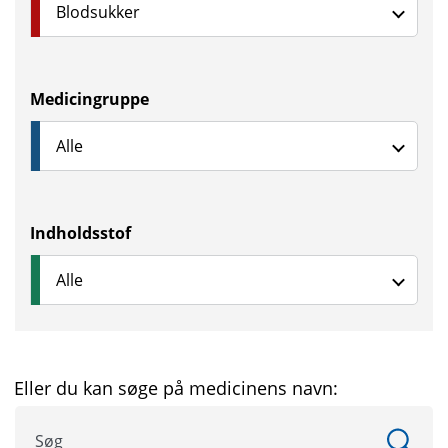
Medicingruppe
Indholdsstof