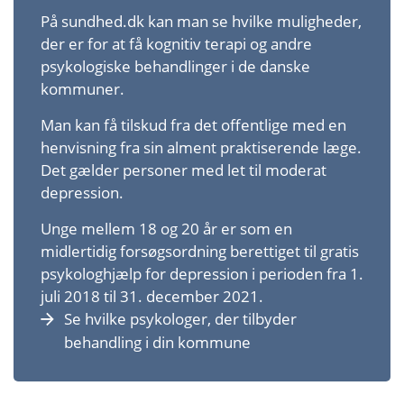
På sundhed.dk kan man se hvilke muligheder,
der er for at få kognitiv terapi og andre
psykologiske behandlinger i de danske
kommuner.
Man kan få tilskud fra det offentlige med en
henvisning fra sin alment praktiserende læge.
Det gælder personer med let til moderat
depression.
Unge mellem 18 og 20 år er som en
midlertidig forsøgs­ordning berettiget til gratis
psykolog­hjælp for depression i perioden fra 1.
juli 2018 til 31. december 2021.
Se hvilke psykologer, der tilbyder
behandling i din kommune