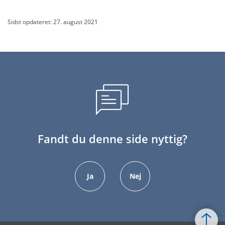
Sidst opdateret: 27. august 2021
Fandt du denne side nyttig?
Ja
Nej