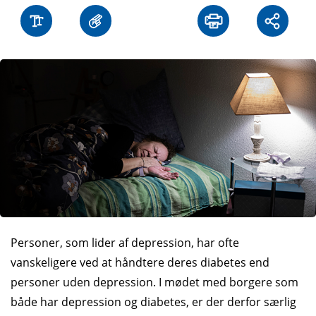
Personer, som lider af depression, har ofte
vanskeligere ved at håndtere deres diabetes end
personer uden depression. I mødet med borgere som
både har depression og diabetes, er der derfor særlig